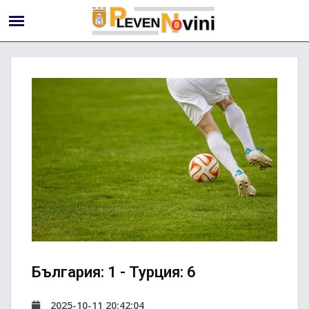
България: 1 - Турция: 6
2025-10-11 20:42:04