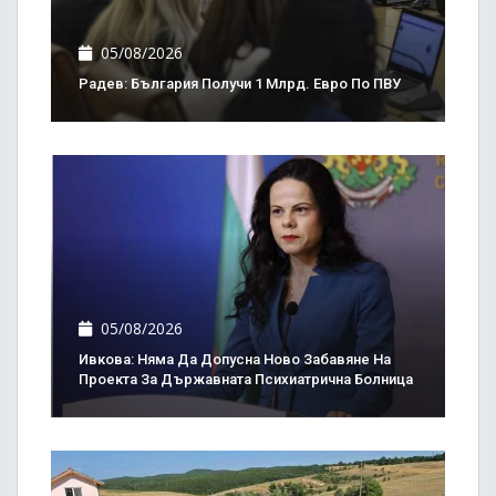
05/08/2026
Радев: България Получи 1 Млрд. Евро По ПВУ
05/08/2026
Ивкова: Няма Да Допусна Ново Забавяне На
Проекта За Държавната Психиатрична Болница