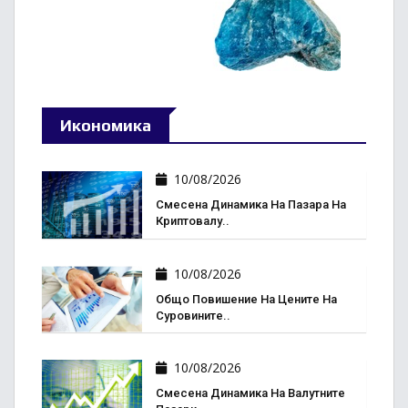
Икономика
10/08/2026
Смесена Динамика На Пазара На
Криптовалу..
10/08/2026
Общо Повишение На Цените На
Суровините..
10/08/2026
Смесена Динамика На Валутните