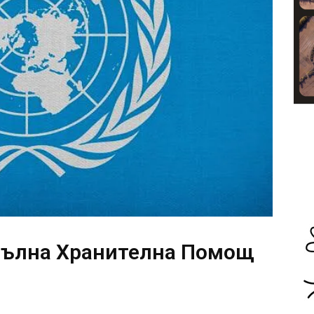
Пълна Хранителна Помощ