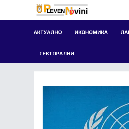
АКТУАЛНО
ИКОНОМИКА
ЛА
СЕКТОРАЛНИ