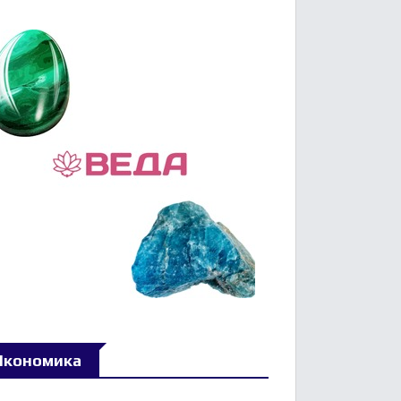
Икономика