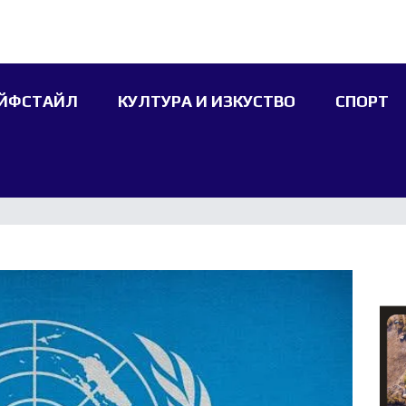
ЙФСТАЙЛ
КУЛТУРА И ИЗКУСТВО
СПОРТ