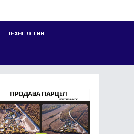
ТЕХНОЛОГИИ