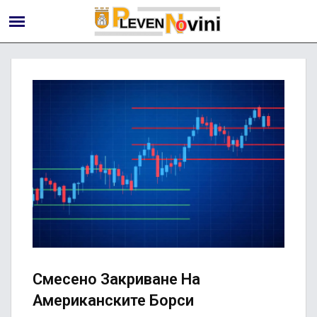
Смесено Закриване На
Американските Борси