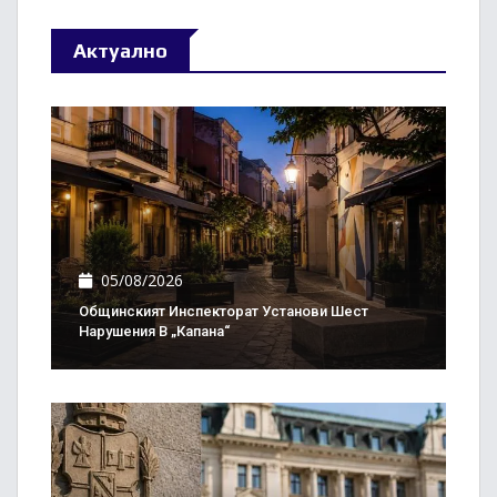
Актуално
05/08/2026
Общинският Инспекторат Установи Шест
Нарушения В „Капана“