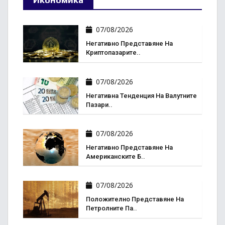
07/08/2026
Негативно Представяне На
Криптопазарите..
07/08/2026
Негативна Тенденция На Валутните
Пазари..
07/08/2026
Негативно Представяне На
Американските Б..
07/08/2026
Положително Представяне На
Петролните Па..