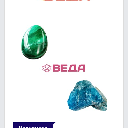
Икономика