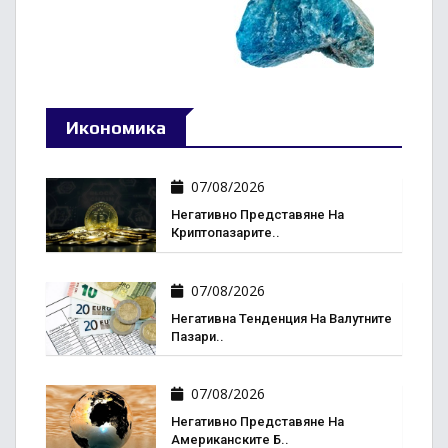
Икономика
07/08/2026
Негативно Представяне На
Криптопазарите..
07/08/2026
Негативна Тенденция На Валутните
Пазари..
07/08/2026
Негативно Представяне На
Американските Б..