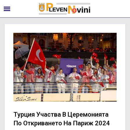
Турция Участва В Церемонията
По Откриването На Париж 2024