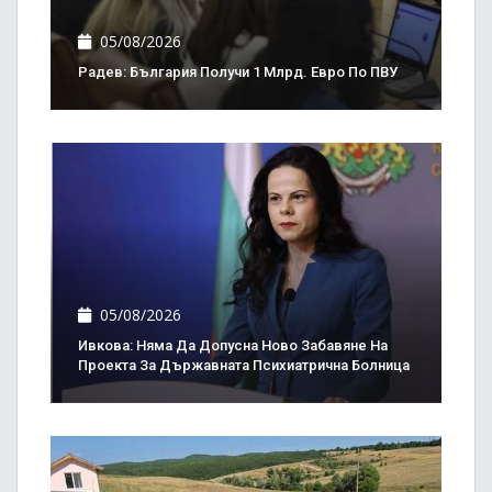
05/08/2026
Радев: България Получи 1 Млрд. Евро По ПВУ
05/08/2026
Ивкова: Няма Да Допусна Ново Забавяне На
Проекта За Държавната Психиатрична Болница