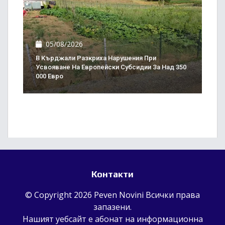
05/08/2026
В Кърджали Разкриха Нарушения При
Усвояване На Европейски Субсидии За Над 350
000 Евро
Контакти
© Copyright 2026 Peven Novini Всички права
запазени.
Нашият уебсайт е абонат на информационна