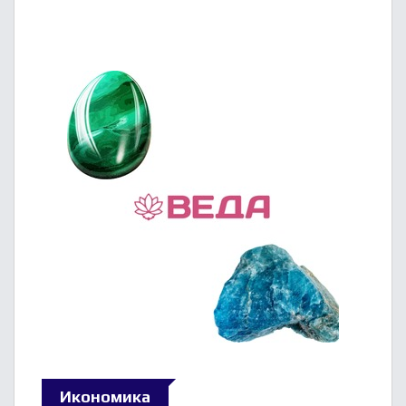
Икономика