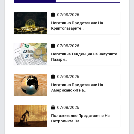
07/08/2026
Негативно Представяне На
Криптопазарите..
07/08/2026
Негативна Тенденция На Валутните
Пазари..
07/08/2026
Негативно Представяне На
Американските Б..
07/08/2026
Положително Представяне На
Петролните Па..