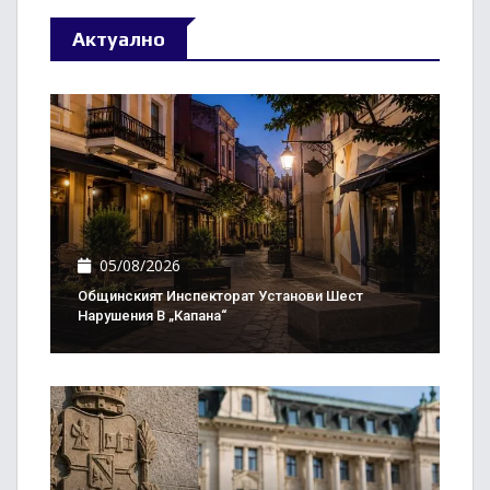
Актуално
05/08/2026
Общинският Инспекторат Установи Шест
Нарушения В „Капана“